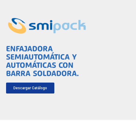
Descargar Catálogo