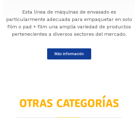
Esta línea de máquinas de envasado es
particularmente adecuada para empaquetar en solo
film o pad + film una amplia variedad de productos
pertenecientes a diversos sectores del mercado.
Más información