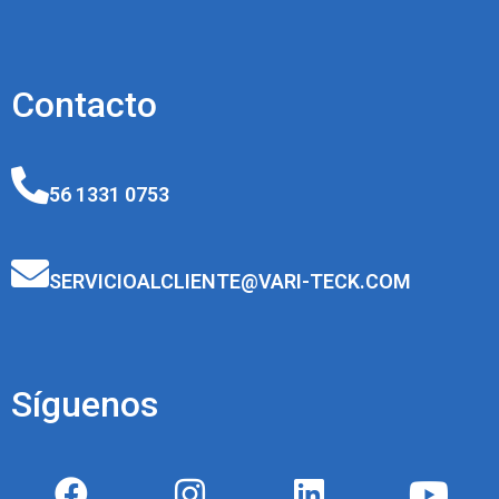
Contacto
56 1331 0753
SERVICIOALCLIENTE@VARI-TECK.COM
Síguenos