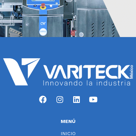
MENÚ
INICIO