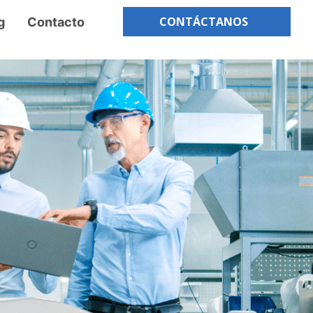
CONTÁCTANOS
g
Contacto