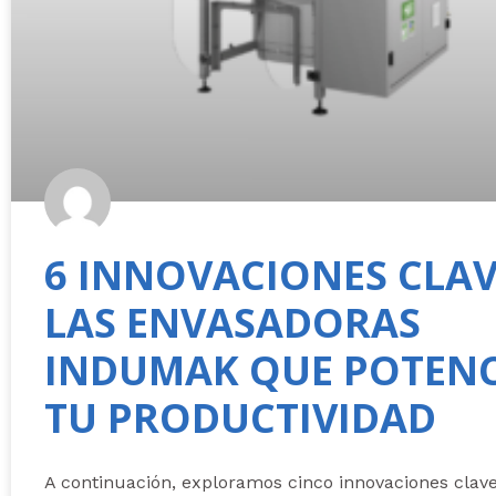
6 INNOVACIONES CLAV
LAS ENVASADORAS
INDUMAK QUE POTEN
TU PRODUCTIVIDAD
A continuación, exploramos cinco innovaciones clav