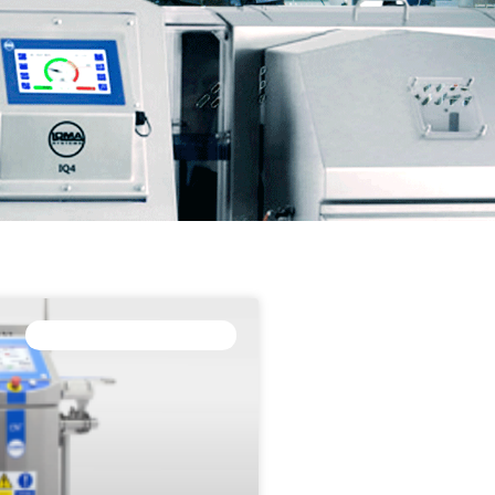
EQUIPOS DE INSPECCIÓN