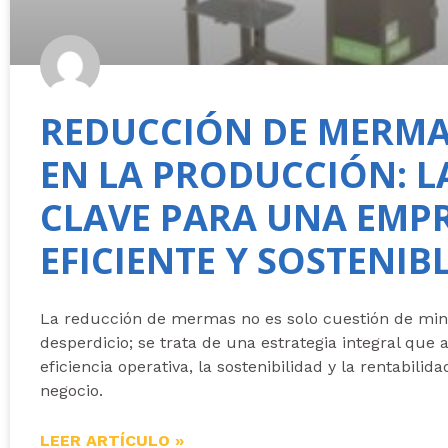
REDUCCIÓN DE MERM
EN LA PRODUCCIÓN: L
CLAVE PARA UNA EMP
EFICIENTE Y SOSTENIB
La reducción de mermas no es solo cuestión de min
desperdicio; se trata de una estrategia integral que 
eficiencia operativa, la sostenibilidad y la rentabilida
negocio.
LEER ARTÍCULO »