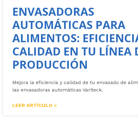
ENVASADORAS
AUTOMÁTICAS PARA
ALIMENTOS: EFICIENCI
CALIDAD EN TU LÍNEA 
PRODUCCIÓN
Mejora la eficiencia y calidad de tu envasado de ali
las envasadoras automáticas Variteck.
LEER ARTÍCULO »