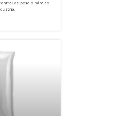
ontrol de peso dinámico
dustria.
ENVASADORAS AUTOMÁTICAS