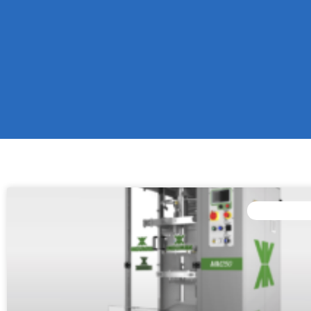
EQUIPOS D