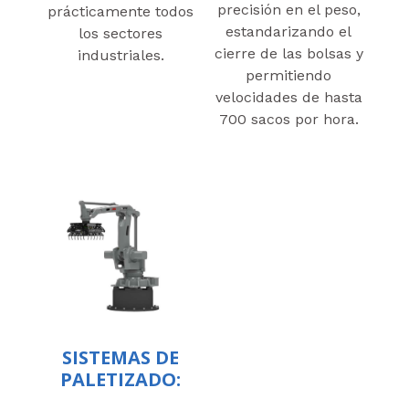
precisión en el peso,
prácticamente todos
estandarizando el
los sectores
cierre de las bolsas y
industriales.
permitiendo
velocidades de hasta
700 sacos por hora.
SISTEMAS DE
PALETIZADO: