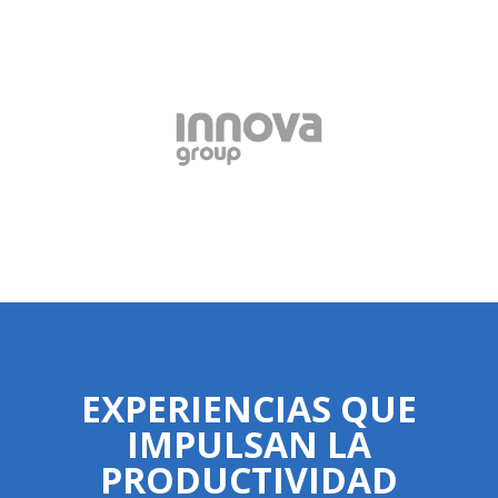
EXPERIENCIAS QUE
IMPULSAN LA
PRODUCTIVIDAD