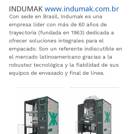
INDUMAK
www.indumak.com.br
Con sede en Brasil, Indumak es una
empresa líder con más de 60 años de
trayectoria (fundada en 1963) dedicada a
ofrecer soluciones integrales para el
empacado. Son un referente indiscutible en
el mercado latinoamericano gracias a la
robustez tecnológica y la fiabilidad de sus
equipos de envasado y final de línea.