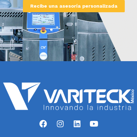
Recibe una asesoría personalizada