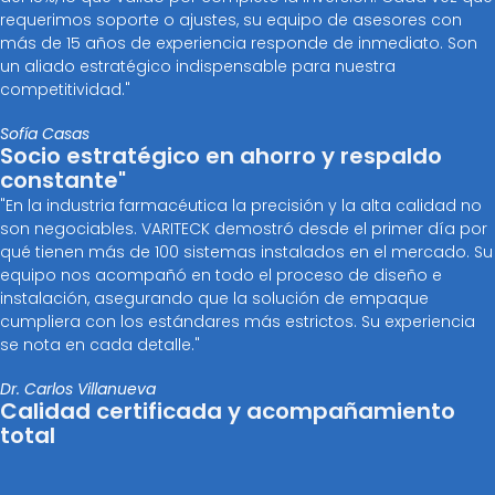
requerimos soporte o ajustes, su equipo de asesores con
más de 15 años de experiencia responde de inmediato. Son
un aliado estratégico indispensable para nuestra
competitividad."
Sofía Casas
Socio estratégico en ahorro y respaldo
constante"
"En la industria farmacéutica la precisión y la alta calidad no
son negociables. VARITECK demostró desde el primer día por
qué tienen más de 100 sistemas instalados en el mercado. Su
equipo nos acompañó en todo el proceso de diseño e
instalación, asegurando que la solución de empaque
cumpliera con los estándares más estrictos. Su experiencia
se nota en cada detalle."
Dr. Carlos Villanueva
Calidad certificada y acompañamiento
total