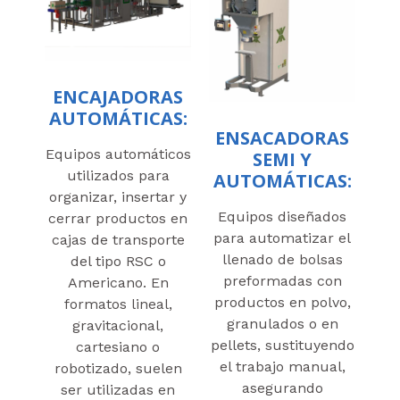
ENCAJADORAS
AUTOMÁTICAS:
ENSACADORAS
Equipos automáticos
SEMI Y
utilizados para
AUTOMÁTICAS:
organizar, insertar y
Equipos diseñados
cerrar productos en
para automatizar el
cajas de transporte
llenado de bolsas
del tipo RSC o
preformadas con
Americano. En
productos en polvo,
formatos lineal,
granulados o en
gravitacional,
pellets, sustituyendo
cartesiano o
el trabajo manual,
robotizado, suelen
asegurando
ser utilizadas en