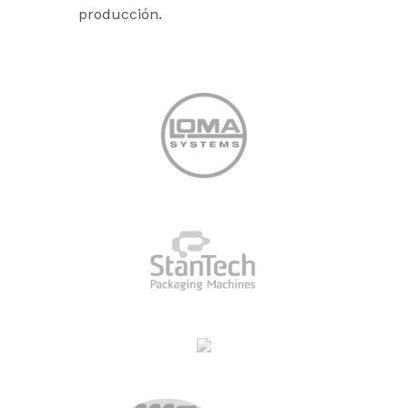
producción.