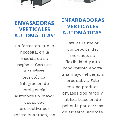
ENFARDADORAS
ENVASADORAS
VERTICALES
VERTICALES
AUTOMÁTICAS:
AUTOMÁTICAS:
Esta es la mejor
La forma en que lo
concepción del
necesita, en la
mercado, su
medida de su
flexibilidad y alto
negocio. Con una
rendimiento aporta
alta oferta
una mayor eficiencia
tecnológica,
productiva. Este
integración de
equipo produce
inteligencia,
envases tipo fardo y
autonomía y mayor
utiliza tracción de
capacidad
película por correas
productiva por
de arrastre, además
metro cuadrado, las