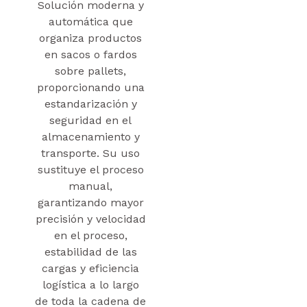
Solución moderna y
automática que
organiza productos
en sacos o fardos
sobre pallets,
proporcionando una
estandarización y
seguridad en el
almacenamiento y
transporte. Su uso
sustituye el proceso
manual,
garantizando mayor
precisión y velocidad
en el proceso,
estabilidad de las
cargas y eficiencia
logística a lo largo
de toda la cadena de