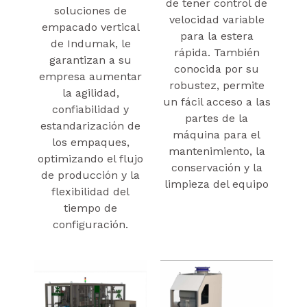
de tener control de
soluciones de
velocidad variable
empacado vertical
para la estera
de Indumak, le
rápida. También
garantizan a su
conocida por su
empresa aumentar
robustez, permite
la agilidad,
un fácil acceso a las
confiabilidad y
partes de la
estandarización de
máquina para el
los empaques,
mantenimiento, la
optimizando el flujo
conservación y la
de producción y la
limpieza del equipo
flexibilidad del
tiempo de
configuración.