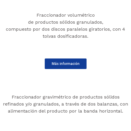
Fraccionador volumétrico
de productos sólidos granulados,
compuesto por dos discos paralelos giratorios, con 4
tolvas dosificadoras.
Más información
Fraccionador gravimétrico de productos sólidos
refinados y/o granulados, a través de dos balanzas, con
alimentación del producto por la banda horizontal.