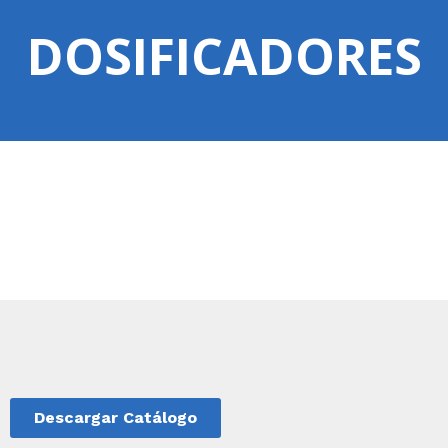
DOSIFICADORES
Descargar Catálogo