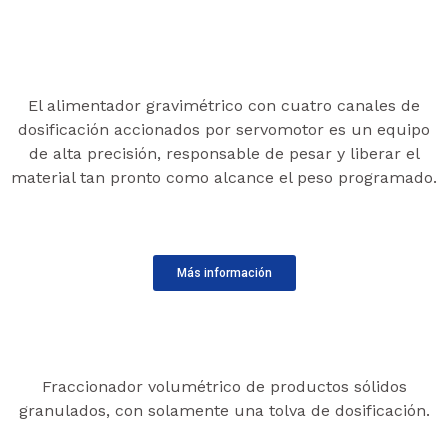
El alimentador gravimétrico con cuatro canales de
dosificación accionados por servomotor es un equipo
de alta precisión, responsable de pesar y liberar el
material tan pronto como alcance el peso programado.
Más información
Fraccionador volumétrico de productos sólidos
granulados, con solamente una tolva de dosificación.