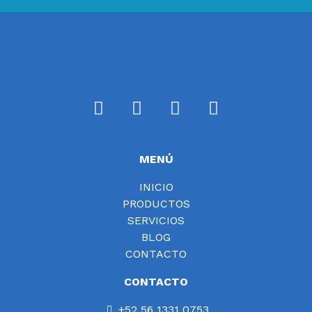
MENÚ
INICIO
PRODUCTOS
SERVICIOS
BLOG
CONTACTO
CONTACTO
+52 56 1331 0753