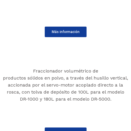
Más información
Fraccionador volumétrico de
productos sólidos en polvo, a través del husillo vertical,
accionada por el servo-motor acoplado directo a la
rosca, con tolva de depósito de 100L para el modelo
DR-1000 y 180L para el modelo DR-5000.