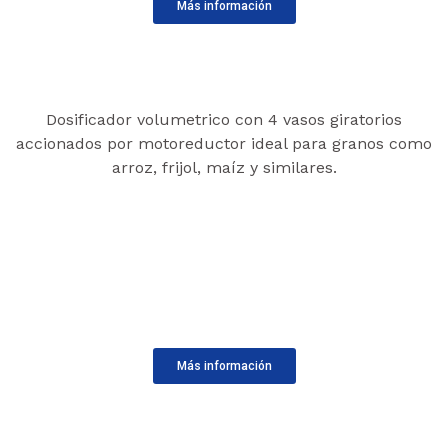
Más información
Dosificador volumetrico con 4 vasos giratorios
accionados por motoreductor ideal para granos como
arroz, frijol, maíz y similares.
Más información