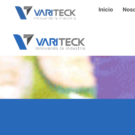
Inicio
Noso