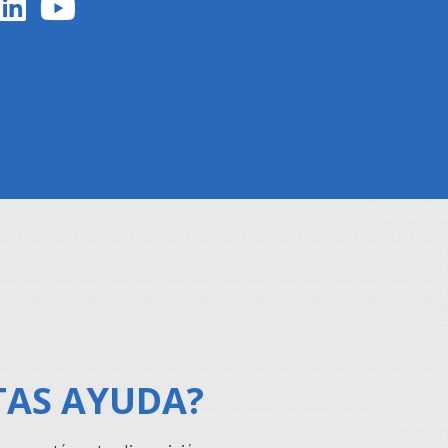
TAS AYUDA?