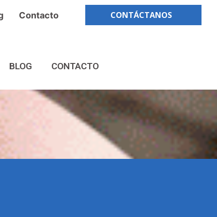
CONTÁCTANOS
g
Contacto
BLOG
CONTACTO