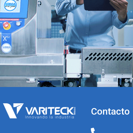
Contacto