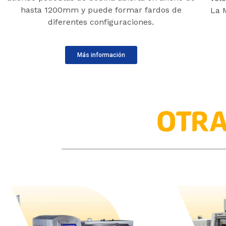
hasta 1200mm y puede formar fardos de
La 
diferentes configuraciones.
Más información