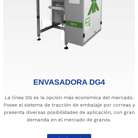
ENVASADORA DG4
La línea DG es la opción más económica del mercado.
Posee el sistema de tracción de embalaje por correas y
presenta diversas posibilidades de aplicación, con gran
demanda en el mercado de granos.