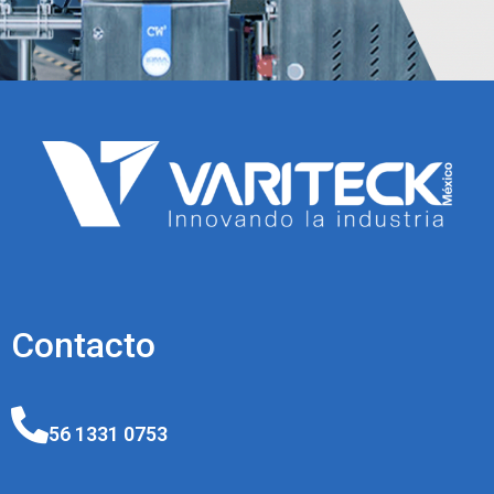
Contacto
56 1331 0753