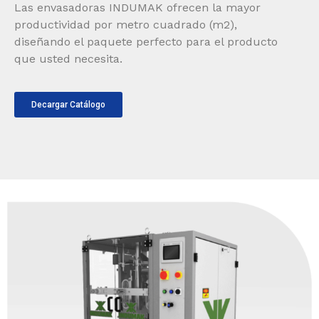
Las envasadoras INDUMAK ofrecen la mayor
productividad por metro cuadrado (m2),
diseñando el paquete perfecto para el producto
que usted necesita.
Decargar Catálogo