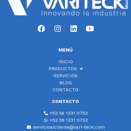
MENÚ
INICIO
PRODUCTOS
SERVICIOS
BLOG
CONTACTO
CONTACTO
+52 56 1331 0753
+52 56 1331 0753
servicioalcliente@vari-teck.com