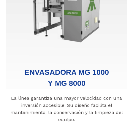
ENVASADORA MG 1000
Y MG 8000
La línea garantiza una mayor velocidad con una
inversión accesible. Su diseño facilita el
mantenimiento, la conservación y la limpieza del
equipo.