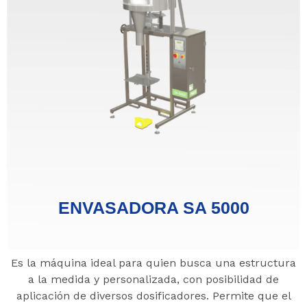
ENVASADORA SA 5000
Es la máquina ideal para quien busca una estructura
a la medida y personalizada, con posibilidad de
aplicación de diversos dosificadores. Permite que el