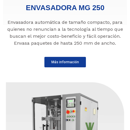
ENVASADORA MG 250
Envasadora automática de tamaño compacto, para
quienes no renuncian a la tecnología al tiempo que
buscan el mejor costo-beneficio y fácil operación.
Envasa paquetes de hasta 250 mm de ancho.
Más información