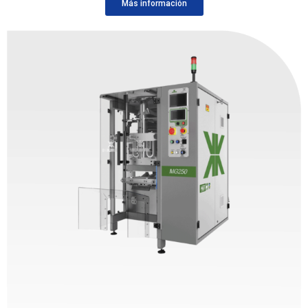
Más información