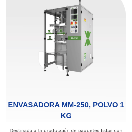
ENVASADORA MM-250, POLVO 1
KG
Destinada a la producción de paquetes listos con