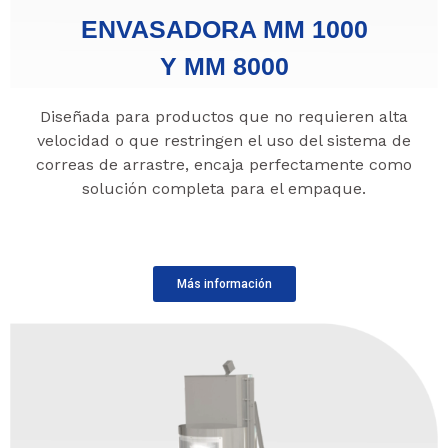
ENVASADORA MM 1000
Y MM 8000
Diseñada para productos que no requieren alta
velocidad o que restringen el uso del sistema de
correas de arrastre, encaja perfectamente como
solución completa para el empaque.
Más información