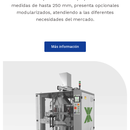
medidas de hasta 250 mm, presenta opcionales
modularizados, atendiendo a las diferentes
necesidades del mercado.
Más información