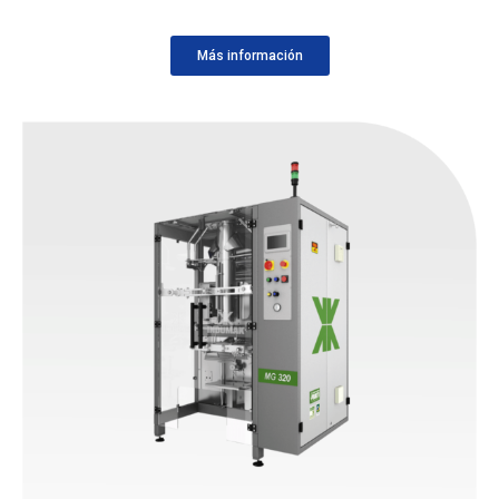
Más información