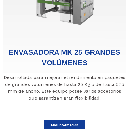
ENVASADORA MK 25 GRANDES
VOLÚMENES
Desarrollada para mejorar el rendimiento en paquetes
de grandes volúmenes de hasta 25 Kg o de hasta 575
mm de ancho. Este equipo posee varios accesorios
que garantizan gran flexibilidad.
Más información