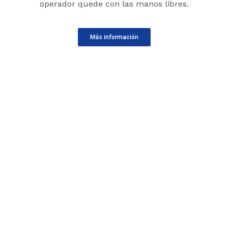
operador quede con las manos libres.
Más información