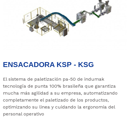
ENSACADORA KSP - KSG
El sistema de paletización pa-50 de indumak
tecnología de punta 100% brasileña que garantiza
mucha más agilidad a su empresa, automatizando
completamente el paletizado de los productos,
optimizando su linea y cuidando la ergonomia del
personal operativo