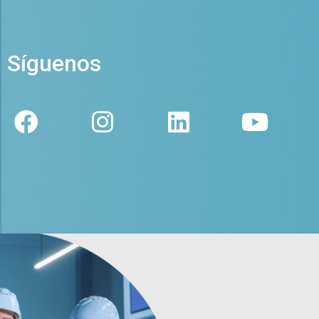
Síguenos