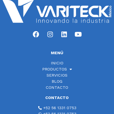
MENÚ
INICIO
PRODUCTOS
SERVICIOS
BLOG
CONTACTO
CONTACTO
+52 56 1331 0753
+52 56 1331 0753