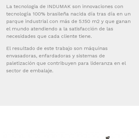
La tecnologia de INDUMAK son innovaciones con
tecnología 100% brasileña nacida día tras día en un
parque industrial con más de 5.150 m2 y que ganan
el mundo atendiendo a la satisfacción de las
necesidades que cada cliente tiene.
El resultado de este trabajo son máquinas
envasadoras, enfardadoras y sistemas de
paletización que contribuyen para lideranza en el
sector de embalaje.